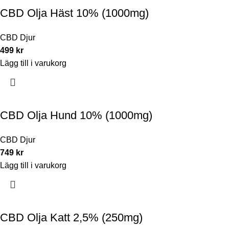
CBD Olja Häst 10% (1000mg)
CBD Djur
499
kr
Lägg till i varukorg
CBD Olja Hund 10% (1000mg)
CBD Djur
749
kr
Lägg till i varukorg
CBD Olja Katt 2,5% (250mg)