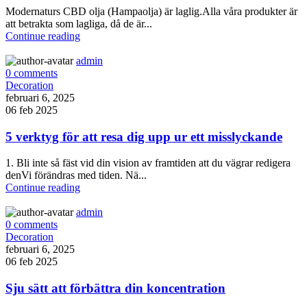
Modernaturs CBD olja (Hampaolja) är laglig.Alla våra produkter är
att betrakta som lagliga, då de är...
Continue reading
admin
0
comments
Decoration
februari 6, 2025
06 feb 2025
5 verktyg för att resa dig upp ur ett misslyckande
1. Bli inte så fäst vid din vision av framtiden att du vägrar redigera
denVi förändras med tiden. Nä...
Continue reading
admin
0
comments
Decoration
februari 6, 2025
06 feb 2025
Sju sätt att förbättra din koncentration