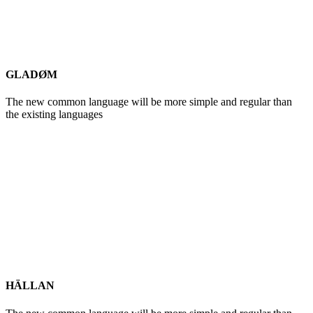
GLADØM
The new common language will be more simple and regular than
the existing languages
HÄLLAN