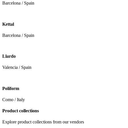
Barcelona / Spain
Kettal
Barcelona / Spain
Llardo
Valencia / Spain
Poliform
Como / Italy
Product collections
Explore product collections from our vendors