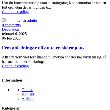
Hur du koncentrerar dig utan ansträngning Koncentration är inte ett
fult ord, utan det är grunden ti...
Continue reading
admin
0
comments
Decoration
februari 6, 2025
06 feb 2025
Fem anledningar till att ta en skärmpaus
Allt eftersom vårt förhållande till mobila enheter har vuxit till sig, så
har mer och mer forsknings...
Continue reading
Information
Om oss
Kontakt
Artiklar
Kategorier