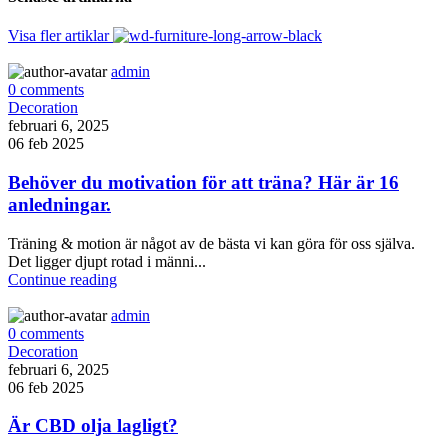
Visa fler artiklar
admin
0
comments
Decoration
februari 6, 2025
06 feb 2025
Behöver du motivation för att träna? Här är 16
anledningar.
Träning & motion är något av de bästa vi kan göra för oss själva.
Det ligger djupt rotad i männi...
Continue reading
admin
0
comments
Decoration
februari 6, 2025
06 feb 2025
Är CBD olja lagligt?